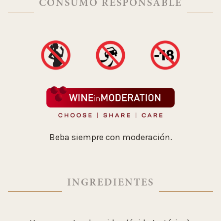
CONSUMO RESPONSABLE
Beba siempre con moderación.
INGREDIENTES