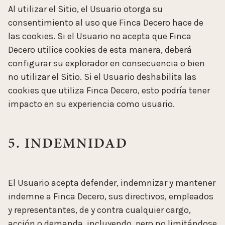
Al utilizar el Sitio, el Usuario otorga su
consentimiento al uso que Finca Decero hace de
las cookies. Si el Usuario no acepta que Finca
Decero utilice cookies de esta manera, deberá
configurar su explorador en consecuencia o bien
no utilizar el Sitio. Si el Usuario deshabilita las
cookies que utiliza Finca Decero, esto podría tener
impacto en su experiencia como usuario.
5. INDEMNIDAD
El Usuario acepta defender, indemnizar y mantener
indemne a Finca Decero, sus directivos, empleados
y representantes, de y contra cualquier cargo,
acción o demanda, incluyendo, pero no limitándose