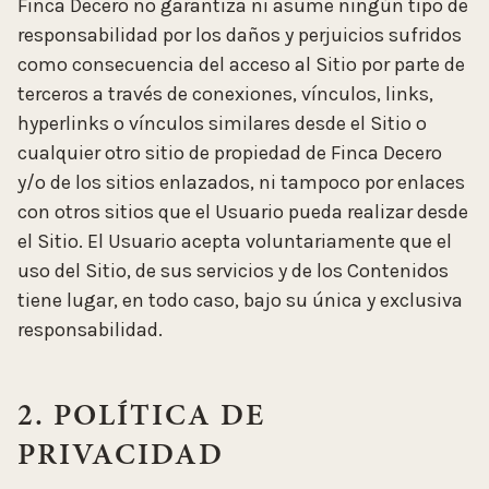
Finca Decero no garantiza ni asume ningún tipo de
responsabilidad por los daños y perjuicios sufridos
como consecuencia del acceso al Sitio por parte de
terceros a través de conexiones, vínculos, links,
hyperlinks o vínculos similares desde el Sitio o
cualquier otro sitio de propiedad de Finca Decero
y/o de los sitios enlazados, ni tampoco por enlaces
con otros sitios que el Usuario pueda realizar desde
el Sitio. El Usuario acepta voluntariamente que el
uso del Sitio, de sus servicios y de los Contenidos
tiene lugar, en todo caso, bajo su única y exclusiva
responsabilidad.
2. POLÍTICA DE
PRIVACIDAD