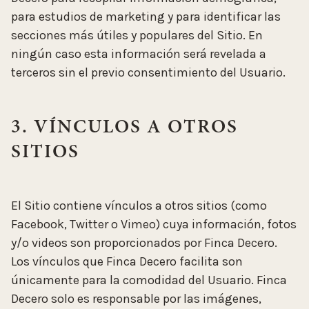
para estudios de marketing y para identificar las
secciones más útiles y populares del Sitio. En
ningún caso esta información será revelada a
terceros sin el previo consentimiento del Usuario.
3. VÍNCULOS A OTROS
SITIOS
El Sitio contiene vínculos a otros sitios (como
Facebook, Twitter o Vimeo) cuya información, fotos
y/o videos son proporcionados por Finca Decero.
Los vínculos que Finca Decero facilita son
únicamente para la comodidad del Usuario. Finca
Decero solo es responsable por las imágenes,