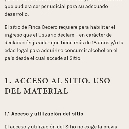
que pudiera ser perjudicial para su adecuado
desarrollo.
El sitio de Finca Decero requiere para habilitar el
ingreso que el Usuario declare – en carácter de
declaración jurada- que tiene más de 18 años y/o la
edad legal para adquirir o consumir alcohol en el
país desde el cual accede al Sitio.
1. ACCESO AL SITIO. USO
DEL MATERIAL
1.1 Acceso y utilización del sitio
El acceso y utilización del Sitio no exige la previa