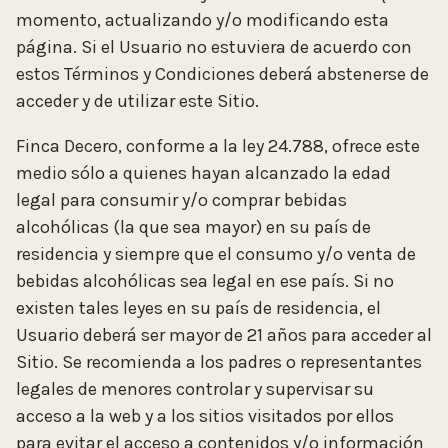
momento, actualizando y/o modificando esta
página. Si el Usuario no estuviera de acuerdo con
estos Términos y Condiciones deberá abstenerse de
acceder y de utilizar este Sitio.
Finca Decero, conforme a la ley 24.788, ofrece este
medio sólo a quienes hayan alcanzado la edad
legal para consumir y/o comprar bebidas
alcohólicas (la que sea mayor) en su país de
residencia y siempre que el consumo y/o venta de
bebidas alcohólicas sea legal en ese país. Si no
existen tales leyes en su país de residencia, el
Usuario deberá ser mayor de 21 años para acceder al
Sitio. Se recomienda a los padres o representantes
legales de menores controlar y supervisar su
acceso a la web y a los sitios visitados por ellos
para evitar el acceso a contenidos y/o información