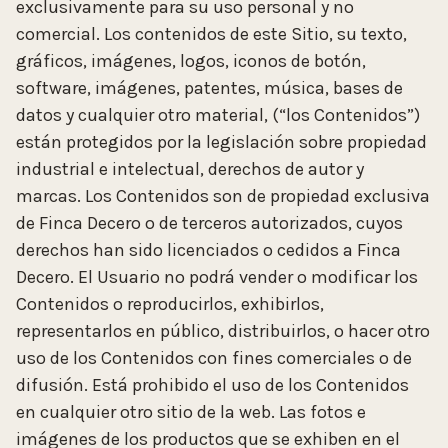
exclusivamente para su uso personal y no
comercial. Los contenidos de este Sitio, su texto,
gráficos, imágenes, logos, iconos de botón,
software, imágenes, patentes, música, bases de
datos y cualquier otro material, (“los Contenidos”)
están protegidos por la legislación sobre propiedad
industrial e intelectual, derechos de autor y
marcas. Los Contenidos son de propiedad exclusiva
de Finca Decero o de terceros autorizados, cuyos
derechos han sido licenciados o cedidos a Finca
Decero. El Usuario no podrá vender o modificar los
Contenidos o reproducirlos, exhibirlos,
representarlos en público, distribuirlos, o hacer otro
uso de los Contenidos con fines comerciales o de
difusión. Está prohibido el uso de los Contenidos
en cualquier otro sitio de la web. Las fotos e
imágenes de los productos que se exhiben en el