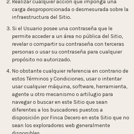
Realizar cualquier acción que imponga una
carga desproporcionada o desmesurada sobre la
infraestructura del Sitio.
Si el Usuario posee una contraseña que le
permite acceder a un área no pública del Sitio,
revelar o compartir su contraseña con terceras
personas o usar su contraseña para cualquier
propósito no autorizado.
No obstante cualquier referencia en contrario de
estos Términos y Condiciones, usar o intentar
usar cualquier máquina, software, herramienta,
agente u otro mecanismo o artilugio para
navegar o buscar en este Sitio que sean
diferentes a los buscadores puestos a
disposición por Finca Decero en este Sitio que no
sean los exploradores web generalmente
disponibles.