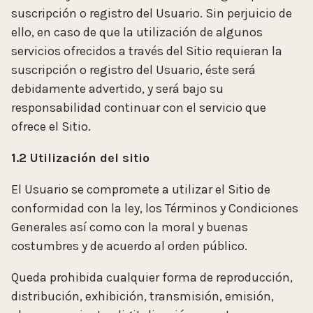
suscripción o registro del Usuario. Sin perjuicio de
ello, en caso de que la utilización de algunos
servicios ofrecidos a través del Sitio requieran la
suscripción o registro del Usuario, éste será
debidamente advertido, y será bajo su
responsabilidad continuar con el servicio que
ofrece el Sitio.
1.2 Utilización del sitio
El Usuario se compromete a utilizar el Sitio de
conformidad con la ley, los Términos y Condiciones
Generales así como con la moral y buenas
costumbres y de acuerdo al orden público.
Queda prohibida cualquier forma de reproducción,
distribución, exhibición, transmisión, emisión,