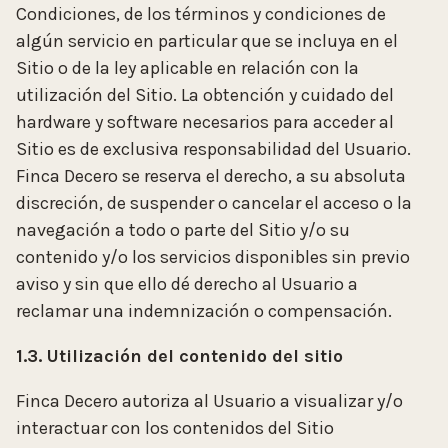
Condiciones, de los términos y condiciones de
algún servicio en particular que se incluya en el
Sitio o de la ley aplicable en relación con la
utilización del Sitio. La obtención y cuidado del
hardware y software necesarios para acceder al
Sitio es de exclusiva responsabilidad del Usuario.
Finca Decero se reserva el derecho, a su absoluta
discreción, de suspender o cancelar el acceso o la
navegación a todo o parte del Sitio y/o su
contenido y/o los servicios disponibles sin previo
aviso y sin que ello dé derecho al Usuario a
reclamar una indemnización o compensación.
1.3. Utilización del contenido del sitio
Finca Decero autoriza al Usuario a visualizar y/o
interactuar con los contenidos del Sitio