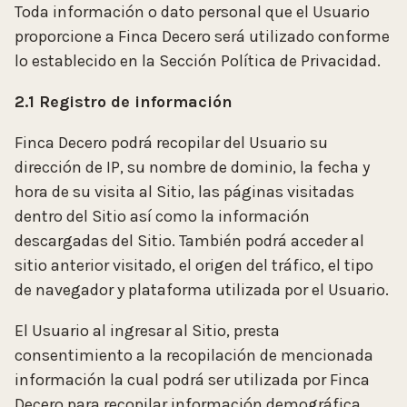
Toda información o dato personal que el Usuario
proporcione a Finca Decero será utilizado conforme
lo establecido en la Sección Política de Privacidad.
2.1 Registro de información
Finca Decero podrá recopilar del Usuario su
dirección de IP, su nombre de dominio, la fecha y
hora de su visita al Sitio, las páginas visitadas
dentro del Sitio así como la información
descargadas del Sitio. También podrá acceder al
sitio anterior visitado, el origen del tráfico, el tipo
de navegador y plataforma utilizada por el Usuario.
El Usuario al ingresar al Sitio, presta
consentimiento a la recopilación de mencionada
información la cual podrá ser utilizada por Finca
Decero para recopilar información demográfica,