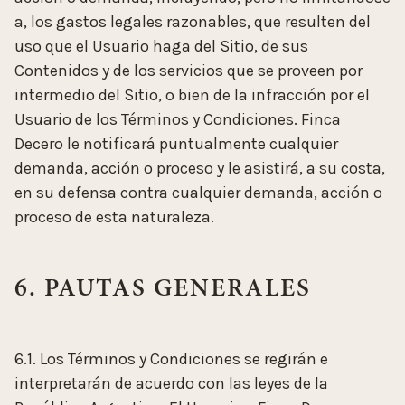
a, los gastos legales razonables, que resulten del
uso que el Usuario haga del Sitio, de sus
Contenidos y de los servicios que se proveen por
intermedio del Sitio, o bien de la infracción por el
Usuario de los Términos y Condiciones. Finca
Decero le notificará puntualmente cualquier
demanda, acción o proceso y le asistirá, a su costa,
en su defensa contra cualquier demanda, acción o
proceso de esta naturaleza.
6. PAUTAS GENERALES
6.1. Los Términos y Condiciones se regirán e
interpretarán de acuerdo con las leyes de la