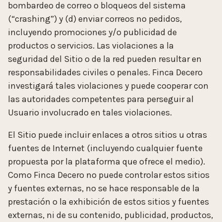
bombardeo de correo o bloqueos del sistema
(“crashing”) y (d) enviar correos no pedidos,
incluyendo promociones y/o publicidad de
productos o servicios. Las violaciones a la
seguridad del Sitio o de la red pueden resultar en
responsabilidades civiles o penales. Finca Decero
investigará tales violaciones y puede cooperar con
las autoridades competentes para perseguir al
Usuario involucrado en tales violaciones.
El Sitio puede incluir enlaces a otros sitios u otras
fuentes de Internet (incluyendo cualquier fuente
propuesta por la plataforma que ofrece el medio).
Como Finca Decero no puede controlar estos sitios
y fuentes externas, no se hace responsable de la
prestación o la exhibición de estos sitios y fuentes
externas, ni de su contenido, publicidad, productos,