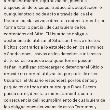
almacenamiento, digitalización, puesta a
disposición de terceros, traducción, adaptación, o
cualquier otro tipo de acto a través del cual el
Usuario pueda servirse directa o indirectamente, en
forma total o parcial, de cualquiera de los
contenidos del Sitio. El Usuario se obliga a
abstenerse de utilizar el Sitio con fines o efectos
ilícitos, contrarios a lo establecido en los Términos
y Condiciones, lesivos de los derechos e intereses
de terceros, o que de cualquier forma puedan
dañar, inutilizar, sobrecargar o deteriorar el Sitio o
impedir su normal utilización por parte de otros
Usuarios. El Usuario responderá por los daños y
perjuicios de toda naturaleza que Finca Decero
pueda sufrir, directa o indirectamente, como
consecuencia del incumplimiento de cualquiera de
las obligaciones derivadas de estos Términos y