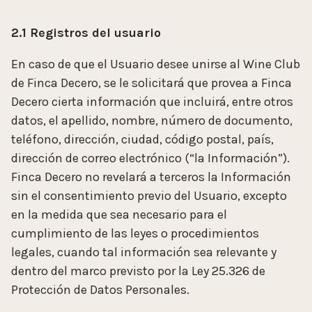
2.1 Registros del usuario
En caso de que el Usuario desee unirse al Wine Club
de Finca Decero, se le solicitará que provea a Finca
Decero cierta información que incluirá, entre otros
datos, el apellido, nombre, número de documento,
teléfono, dirección, ciudad, código postal, país,
dirección de correo electrónico (“la Información”).
Finca Decero no revelará a terceros la Información
sin el consentimiento previo del Usuario, excepto
en la medida que sea necesario para el
cumplimiento de las leyes o procedimientos
legales, cuando tal información sea relevante y
dentro del marco previsto por la Ley 25.326 de
Protección de Datos Personales.