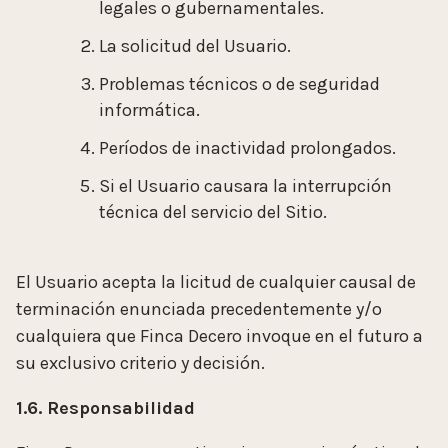
legales o gubernamentales.
La solicitud del Usuario.
Problemas técnicos o de seguridad
informática.
Períodos de inactividad prolongados.
Si el Usuario causara la interrupción
técnica del servicio del Sitio.
El Usuario acepta la licitud de cualquier causal de
terminación enunciada precedentemente y/o
cualquiera que Finca Decero invoque en el futuro a
su exclusivo criterio y decisión.
1.6. Responsabilidad