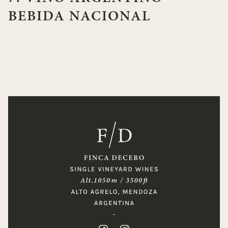
BEBIDA NACIONAL