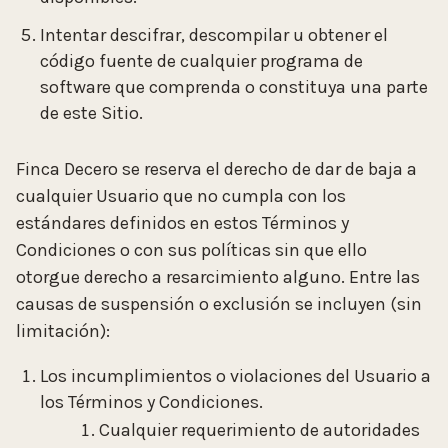
Intentar descifrar, descompilar u obtener el
código fuente de cualquier programa de
software que comprenda o constituya una parte
de este Sitio.
Finca Decero se reserva el derecho de dar de baja a
cualquier Usuario que no cumpla con los
estándares definidos en estos Términos y
Condiciones o con sus políticas sin que ello
otorgue derecho a resarcimiento alguno. Entre las
causas de suspensión o exclusión se incluyen (sin
limitación):
Los incumplimientos o violaciones del Usuario a
los Términos y Condiciones.
Cualquier requerimiento de autoridades