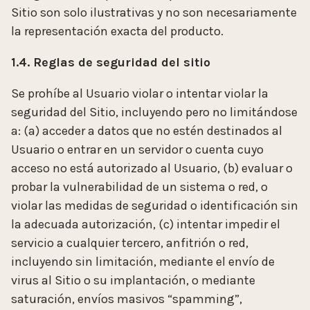
Sitio son solo ilustrativas y no son necesariamente
la representación exacta del producto.
1.4. Reglas de seguridad del sitio
Se prohíbe al Usuario violar o intentar violar la
seguridad del Sitio, incluyendo pero no limitándose
a: (a) acceder a datos que no estén destinados al
Usuario o entrar en un servidor o cuenta cuyo
acceso no está autorizado al Usuario, (b) evaluar o
probar la vulnerabilidad de un sistema o red, o
violar las medidas de seguridad o identificación sin
la adecuada autorización, (c) intentar impedir el
servicio a cualquier tercero, anfitrión o red,
incluyendo sin limitación, mediante el envío de
virus al Sitio o su implantación, o mediante
saturación, envíos masivos “spamming”,