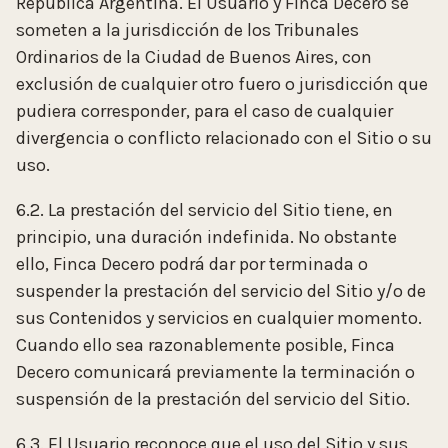
República Argentina. El Usuario y Finca Decero se
someten a la jurisdicción de los Tribunales
Ordinarios de la Ciudad de Buenos Aires, con
exclusión de cualquier otro fuero o jurisdicción que
pudiera corresponder, para el caso de cualquier
divergencia o conflicto relacionado con el Sitio o su
uso.
6.2. La prestación del servicio del Sitio tiene, en
principio, una duración indefinida. No obstante
ello, Finca Decero podrá dar por terminada o
suspender la prestación del servicio del Sitio y/o de
sus Contenidos y servicios en cualquier momento.
Cuando ello sea razonablemente posible, Finca
Decero comunicará previamente la terminación o
suspensión de la prestación del servicio del Sitio.
6.3. El Usuario reconoce que el uso del Sitio y sus