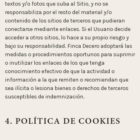
textos y/o fotos que suba al Sitio, y no se
responsabiliza por el resto del material y/o
contenido de los sitios de terceros que pudieran
conectarse mediante enlaces. Si el Usuario decide
acceder a otros sitios, lo hace a su propio riesgo y
bajo su responsabilidad. Finca Decero adoptará las
medidas o procedimientos oportunos para suprimir
o inutilizar los enlaces de los que tenga
conocimiento efectivo de que la actividad o
información a la que remiten o recomiendan que
sea ilícita o lesiona bienes o derechos de terceros
susceptibles de indemnización.
4. POLÍTICA DE COOKIES