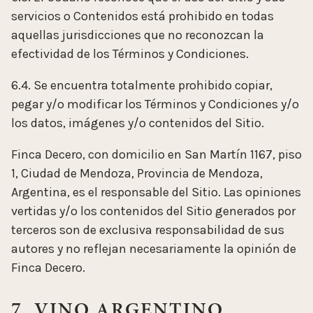
servicios o Contenidos está prohibido en todas
aquellas jurisdicciones que no reconozcan la
efectividad de los Términos y Condiciones.
6.4. Se encuentra totalmente prohibido copiar,
pegar y/o modificar los Términos y Condiciones y/o
los datos, imágenes y/o contenidos del Sitio.
Finca Decero, con domicilio en San Martín 1167, piso
1, Ciudad de Mendoza, Provincia de Mendoza,
Argentina, es el responsable del Sitio. Las opiniones
vertidas y/o los contenidos del Sitio generados por
terceros son de exclusiva responsabilidad de sus
autores y no reflejan necesariamente la opinión de
Finca Decero.
7. VINO ARGENTINO