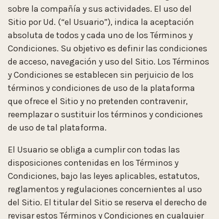
sobre la compañía y sus actividades. El uso del
Sitio por Ud. (“el Usuario”), indica la aceptación
absoluta de todos y cada uno de los Términos y
Condiciones. Su objetivo es definir las condiciones
de acceso, navegación y uso del Sitio. Los Términos
y Condiciones se establecen sin perjuicio de los
términos y condiciones de uso de la plataforma
que ofrece el Sitio y no pretenden contravenir,
reemplazar o sustituir los términos y condiciones
de uso de tal plataforma.
El Usuario se obliga a cumplir con todas las
disposiciones contenidas en los Términos y
Condiciones, bajo las leyes aplicables, estatutos,
reglamentos y regulaciones concernientes al uso
del Sitio. El titular del Sitio se reserva el derecho de
revisar estos Términos y Condiciones en cualquier