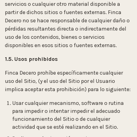
servicios o cualquier otro material disponible a
partir de dichos sitios o fuentes externas. Finca
Decero no se hace responsable de cualquier daño o
pérdidas resultantes directa o indirectamente del
uso de los contenidos, bienes o servicios
disponibles en esos sitios o fuentes externas.
1.5. Usos prohibidos
Finca Decero prohíbe específicamente cualquier
uso del Sitio, (y el uso del Sitio por el Usuario
implica aceptar esta prohibición) para lo siguiente:
Usar cualquier mecanismo, software o rutina
para impedir o intentar impedir el adecuado
funcionamiento del Sitio o de cualquier
actividad que se esté realizando en el Sitio.