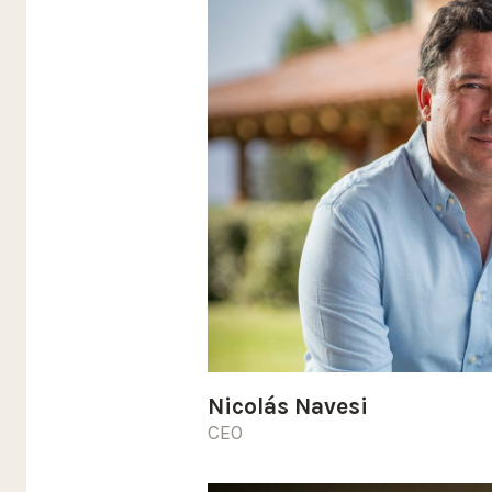
Nicolás Navesi
CEO