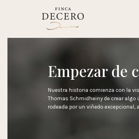
Empezar de c
Nuestra historia comienza con la vis
Thomas Schmidheiny de crear algo ú
rodeada por un viñedo excepcional, 