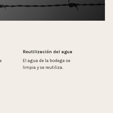
Reutilización del agua
a
El agua de la bodega se
limpia y se reutiliza.