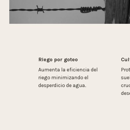
Riego por goteo
Cul
Aumenta la eficiencia del
Pro
riego minimizando el
sue
desperdicio de agua.
cru
des