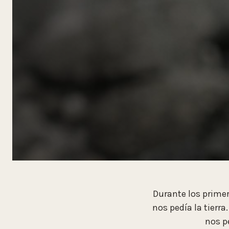
Durante los prime
nos pedía la tierra
nos p